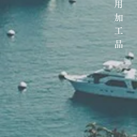
​業務用加工品