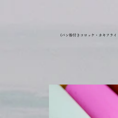
(パン粉付きコロッケ・カキフラ