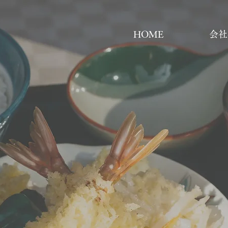
HOME
会社