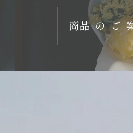
​商品のご