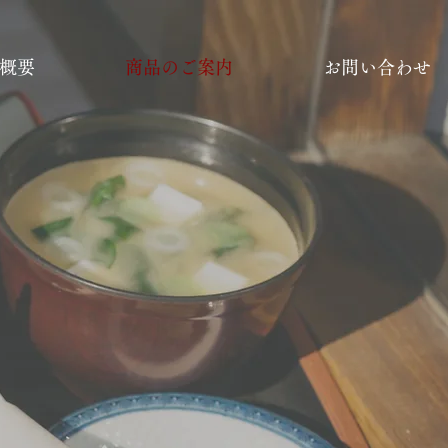
概要
商品のご案内
お問い合わせ